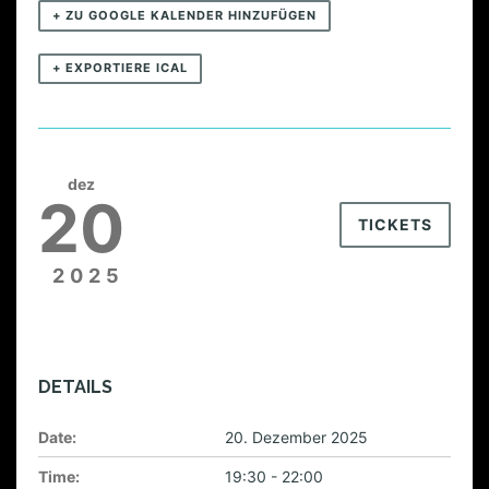
+ ZU GOOGLE KALENDER HINZUFÜGEN
+ EXPORTIERE ICAL
dez
20
TICKETS
2025
DETAILS
Date:
20. Dezember 2025
Time:
19:30 - 22:00