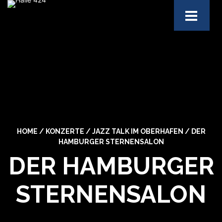
HOME
/
KONZERTE
/
JAZZ TALK IM OBERHAFEN
/
DER
HAMBURGER STERNENSALON
DER HAMBURGER
STERNENSALON