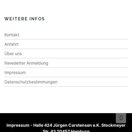
WEITERE INFOS
Kontakt
Anfahrt
Über uns
Newsletter Anmeldung
Impressum
Datenschutzbestimmungen
Impressum
-
Halle 424 Jürgen Carstensen e.K. Stockmeyer
Str. 43 20457 Hamburg