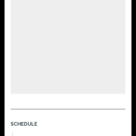
SCHEDULE