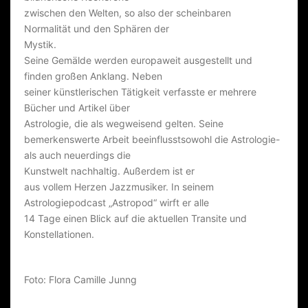
zwischen den Welten, so also der scheinbaren
Normalität und den Sphären der
Mystik.
Seine Gemälde werden europaweit ausgestellt und
finden großen Anklang. Neben
seiner künstlerischen Tätigkeit verfasste er mehrere
Bücher und Artikel über
Astrologie, die als wegweisend gelten. Seine
bemerkenswerte Arbeit beeinflusst
sowohl die Astrologie-
als auch neuerdings die
Kunstwelt nachhaltig. Außerdem ist er
aus vollem Herzen Jazzmusiker. In seinem
Astrologiepodcast „Astropod“ wirft er alle
14 Tage einen Blick auf die aktuellen Transite und
Konstellationen.
Foto: Flora Camille Junng