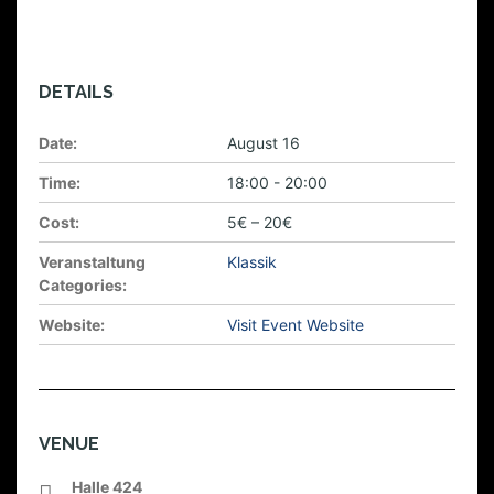
DETAILS
Date:
August 16
Time:
18:00 - 20:00
Cost:
5€ – 20€
Veranstaltung
Klassik
Categories:
Website:
Visit Event Website
VENUE
Halle 424