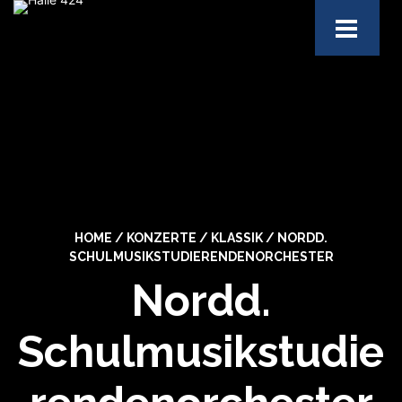
HOME
/
KONZERTE
/
KLASSIK
/
NORDD.
SCHULMUSIKSTUDIERENDENORCHESTER
Nordd.
Schulmusikstudie