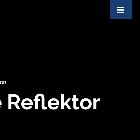
TOR
Reflektor