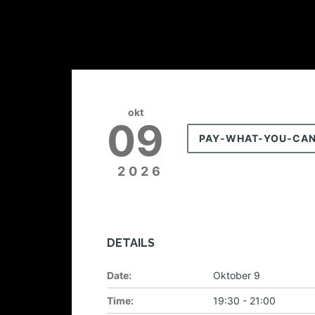
okt
09
PAY-WHAT-YOU-CA
2026
DETAILS
Date:
Oktober 9
Time:
19:30 - 21:00