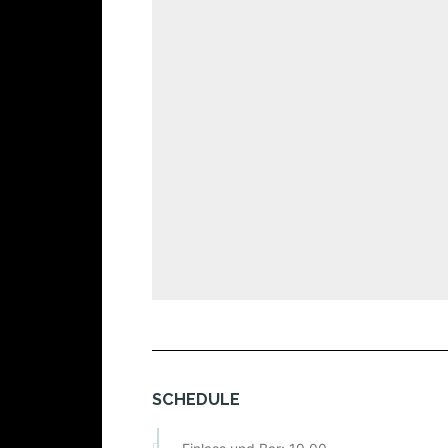
SCHEDULE