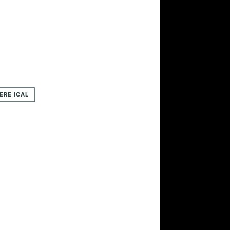
ERE ICAL