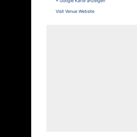
+ Google Karte anzeigen
Visit Venue Website