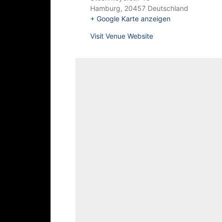
Hamburg
,
20457
Deutschland
+ Google Karte anzeigen
Visit Venue Website