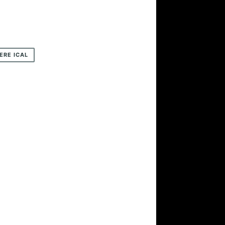
ERE ICAL