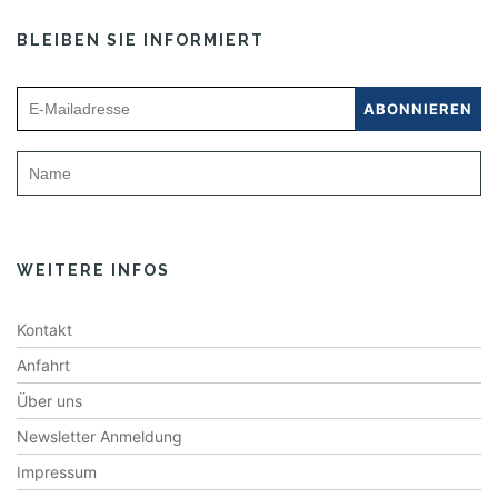
BLEIBEN SIE INFORMIERT
WEITERE INFOS
Kontakt
Anfahrt
Über uns
Newsletter Anmeldung
Impressum