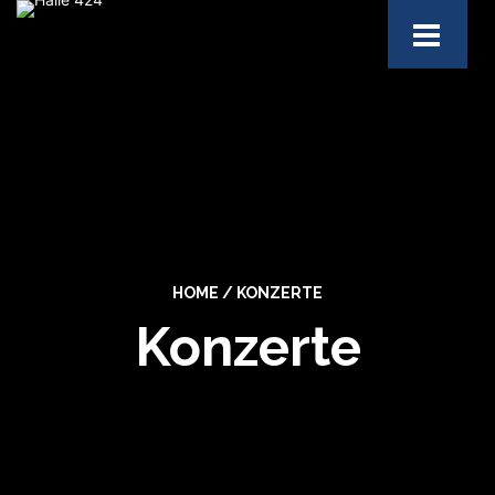
HOME
/
KONZERTE
Konzerte