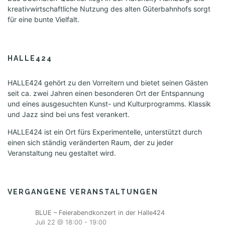
kreativwirtschaftliche Nutzung des alten Güterbahnhofs sorgt
für eine bunte Vielfalt.
HALLE424
HALLE424 gehört zu den Vorreitern und bietet seinen Gästen
seit ca. zwei Jahren einen besonderen Ort der Entspannung
und eines ausgesuchten Kunst- und Kulturprogramms. Klassik
und Jazz sind bei uns fest verankert.
HALLE424 ist ein Ort fürs Experimentelle, unterstützt durch
einen sich ständig veränderten Raum, der zu jeder
Veranstaltung neu gestaltet wird.
VERGANGENE VERANSTALTUNGEN
BLUE – Feierabendkonzert in der Halle424
Juli 22 @ 18:00
-
19:00