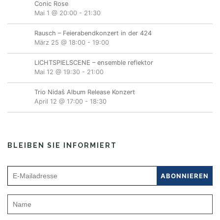
Conic Rose
Mai 1 @ 20:00
-
21:30
Rausch – Feierabendkonzert in der 424
März 25 @ 18:00
-
19:00
LICHTSPIELSCENE – ensemble reflektor
Mai 12 @ 19:30
-
21:00
Trio Nidaš Album Release Konzert
April 12 @ 17:00
-
18:30
BLEIBEN SIE INFORMIERT