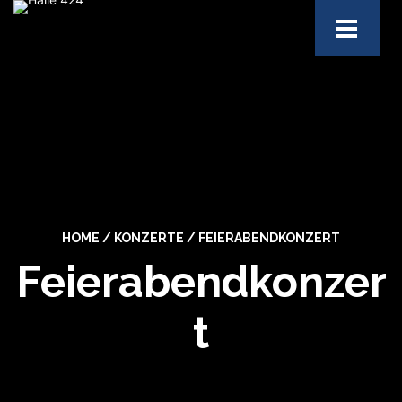
HOME
/
KONZERTE
/
FEIERABENDKONZERT
Feierabendkonzer
T