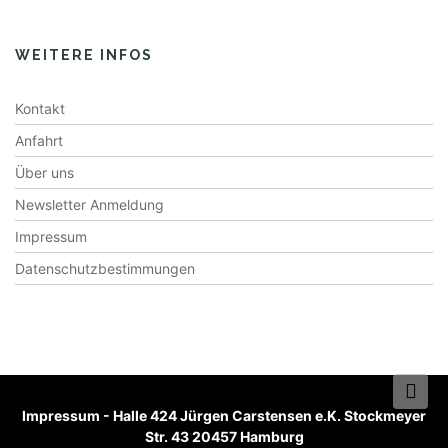
WEITERE INFOS
Kontakt
Anfahrt
Über uns
Newsletter Anmeldung
Impressum
Datenschutzbestimmungen
Impressum
-
Halle 424 Jürgen Carstensen e.K. Stockmeyer
Str. 43 20457 Hamburg