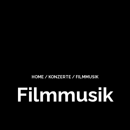
HOME
/
KONZERTE
/
FILMMUSIK
Filmmusik