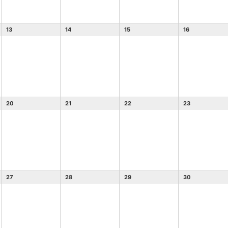
13
14
15
16
20
21
22
23
27
28
29
30