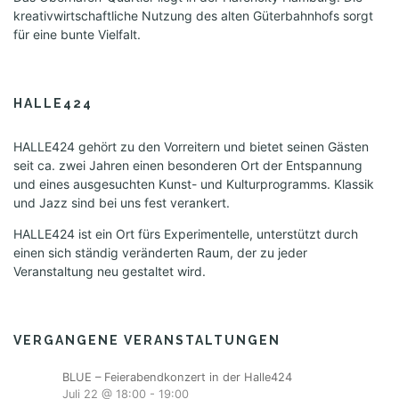
kreativwirtschaftliche Nutzung des alten Güterbahnhofs sorgt
für eine bunte Vielfalt.
HALLE424
HALLE424 gehört zu den Vorreitern und bietet seinen Gästen
seit ca. zwei Jahren einen besonderen Ort der Entspannung
und eines ausgesuchten Kunst- und Kulturprogramms. Klassik
und Jazz sind bei uns fest verankert.
HALLE424 ist ein Ort fürs Experimentelle, unterstützt durch
einen sich ständig veränderten Raum, der zu jeder
Veranstaltung neu gestaltet wird.
VERGANGENE VERANSTALTUNGEN
BLUE – Feierabendkonzert in der Halle424
Juli 22 @ 18:00
-
19:00