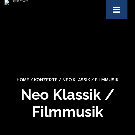
HOME
/
KONZERTE
/
NEO KLASSIK / FILMMUSIK
Neo Klassik /
Filmmusik