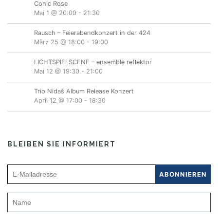
Conic Rose
Mai 1 @ 20:00
-
21:30
Rausch – Feierabendkonzert in der 424
März 25 @ 18:00
-
19:00
LICHTSPIELSCENE – ensemble reflektor
Mai 12 @ 19:30
-
21:00
Trio Nidaš Album Release Konzert
April 12 @ 17:00
-
18:30
BLEIBEN SIE INFORMIERT