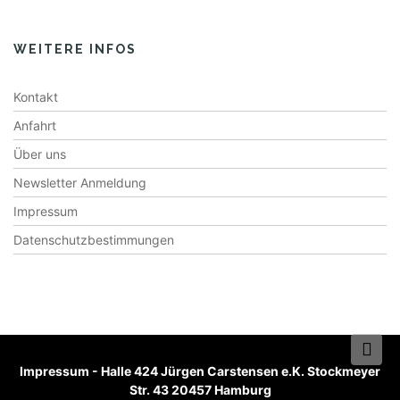
WEITERE INFOS
Kontakt
Anfahrt
Über uns
Newsletter Anmeldung
Impressum
Datenschutzbestimmungen
Impressum
-
Halle 424 Jürgen Carstensen e.K. Stockmeyer
Str. 43 20457 Hamburg