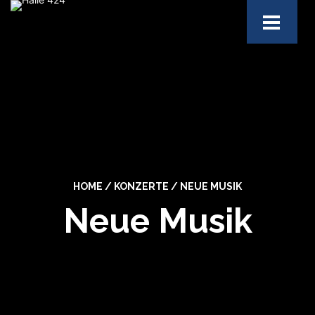
HOME
/
KONZERTE
/
NEUE MUSIK
Neue Musik