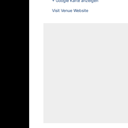
+ Google Karte anzeigen
Visit Venue Website