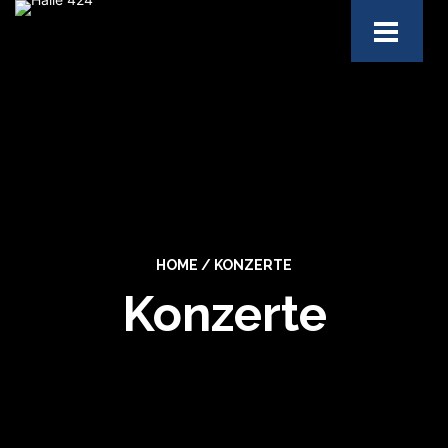
HOME
/
KONZERTE
Konzerte