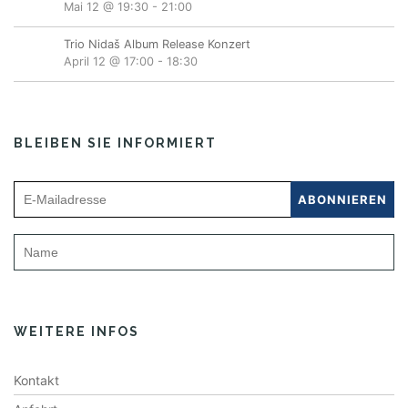
Mai 12 @ 19:30
-
21:00
Trio Nidaš Album Release Konzert
April 12 @ 17:00
-
18:30
BLEIBEN SIE INFORMIERT
WEITERE INFOS
Kontakt