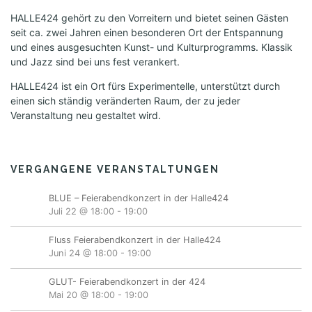
HALLE424 gehört zu den Vorreitern und bietet seinen Gästen
seit ca. zwei Jahren einen besonderen Ort der Entspannung
und eines ausgesuchten Kunst- und Kulturprogramms. Klassik
und Jazz sind bei uns fest verankert.
HALLE424 ist ein Ort fürs Experimentelle, unterstützt durch
einen sich ständig veränderten Raum, der zu jeder
Veranstaltung neu gestaltet wird.
VERGANGENE VERANSTALTUNGEN
BLUE – Feierabendkonzert in der Halle424
Juli 22 @ 18:00
-
19:00
Fluss Feierabendkonzert in der Halle424
Juni 24 @ 18:00
-
19:00
GLUT- Feierabendkonzert in der 424
Mai 20 @ 18:00
-
19:00